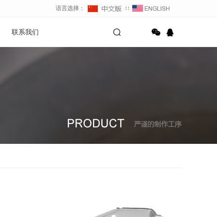
语言选择：
∷
联系我们