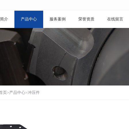
简介
产品中心
服务案例
荣誉资质
在线留言
首页
>
产品中心
>
冲压件