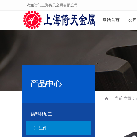
欢迎访问上海倚天金属有限公司
网站首页
公司
产品中心
当前位置：
铝型材加工
冲压件